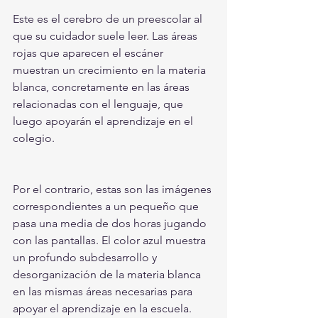
Este es el cerebro de un preescolar al 
que su cuidador suele leer. Las áreas 
rojas que aparecen el escáner 
muestran un crecimiento en la materia 
blanca, concretamente en las áreas 
relacionadas con el lenguaje, que 
luego apoyarán el aprendizaje en el 
colegio.
Por el contrario, estas son las imágenes 
correspondientes a un pequeño que 
pasa una media de dos horas jugando 
con las pantallas. El color azul muestra 
un profundo subdesarrollo y 
desorganización de la materia blanca 
en las mismas áreas necesarias para 
apoyar el aprendizaje en la escuela.