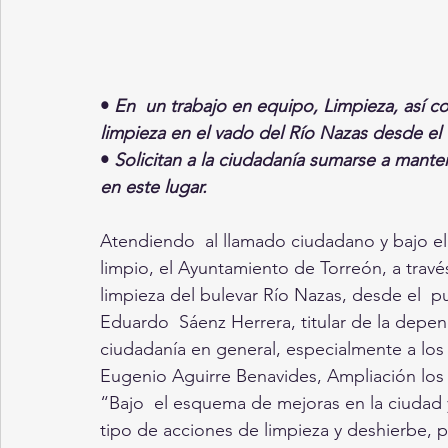
• 
En  un trabajo en equipo, Limpieza, así c
limpieza en el vado del Río Nazas desde el
• 
Solicitan a la ciudadanía sumarse a mante
en este lugar. 
Atendiendo  al llamado ciudadano y bajo e
limpio, el Ayuntamiento de Torreón, a través 
limpieza del bulevar Río Nazas, desde el  pu
Eduardo  Sáenz Herrera, titular de la depend
ciudadanía en general, especialmente a los 
Eugenio Aguirre Benavides, Ampliación los
“Bajo  el esquema de mejoras en la ciudad 
tipo de acciones de limpieza y deshierbe, p