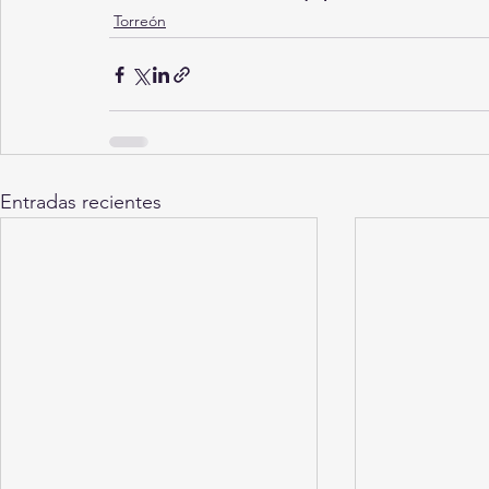
Torreón
Entradas recientes