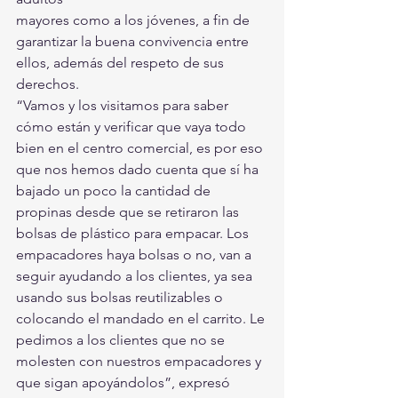
mayores como a los jóvenes, a fin de 
garantizar la buena convivencia entre 
ellos, además del respeto de sus 
derechos.
“Vamos y los visitamos para saber 
cómo están y verificar que vaya todo 
bien en el centro comercial, es por eso 
que nos hemos dado cuenta que sí ha 
bajado un poco la cantidad de 
propinas desde que se retiraron las 
bolsas de plástico para empacar. Los 
empacadores haya bolsas o no, van a 
seguir ayudando a los clientes, ya sea 
usando sus bolsas reutilizables o 
colocando el mandado en el carrito. Le 
pedimos a los clientes que no se 
molesten con nuestros empacadores y 
que sigan apoyándolos”, expresó 