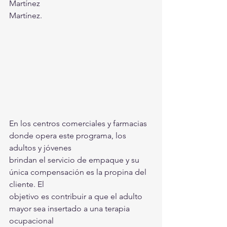
Martínez 
Martínez.
En los centros comerciales y farmacias 
donde opera este programa, los 
adultos y jóvenes
brindan el servicio de empaque y su 
única compensación es la propina del 
cliente. El 
objetivo es contribuir a que el adulto 
mayor sea insertado a una terapia 
ocupacional 