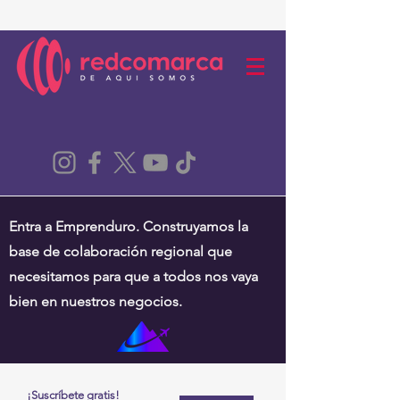
Entra a Emprenduro. Construyamos la
base de colaboración regional que
necesitamos para que a todos nos vaya
bien en nuestros negocios.
¡Suscríbete gratis!