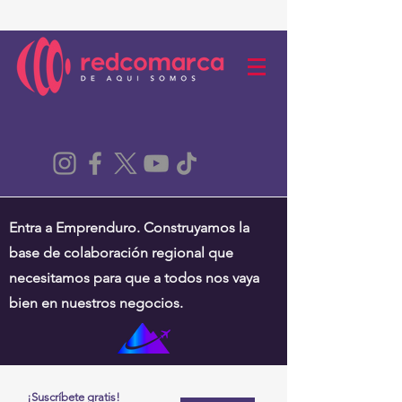
Entra a Emprenduro. Construyamos la
base de colaboración regional que
necesitamos para que a todos nos vaya
bien en nuestros negocios.
¡Suscríbete gratis!