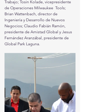
Trabajo; Tosin Kolade, vicepresidente 
de Operaciones Milwaukee  Tools; 
Brian Wattenbach, director de 
Ingeniería y Desarrollo de Nuevos  
Negocios; Claudio Fabián Ramón, 
presidente de Amistad Global y Jesus  
Fernández Aranzábal, presidente de 
Global Park Laguna. 