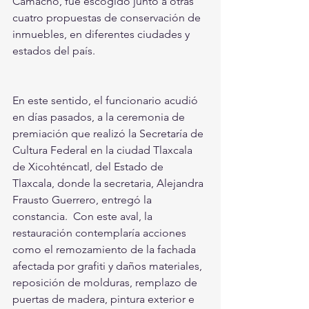
Camacho, fue escogido junto a otras 
cuatro propuestas de conservación de 
inmuebles, en diferentes ciudades y 
estados del país. 
En este sentido, el funcionario acudió 
en días pasados, a la ceremonia de 
premiación que realizó la Secretaría de 
Cultura Federal en la ciudad Tlaxcala 
de Xicohténcatl, del Estado de 
Tlaxcala, donde la secretaria, Alejandra 
Frausto Guerrero, entregó la 
constancia.  Con este aval, la 
restauración contemplaría acciones 
como el remozamiento de la fachada 
afectada por grafiti y daños materiales, 
reposición de molduras, remplazo de 
puertas de madera, pintura exterior e 