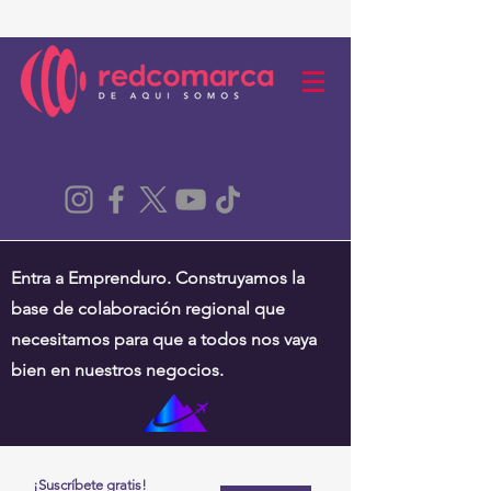
Entra a Emprenduro. Construyamos la
base de colaboración regional que
necesitamos para que a todos nos vaya
bien en nuestros negocios.
¡Suscríbete gratis!