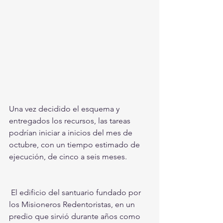
Una vez decidido el esquema y 
entregados los recursos, las tareas 
podrían iniciar a inicios del mes de 
octubre, con un tiempo estimado de 
ejecución, de cinco a seis meses. 
 El edificio del santuario fundado por 
los Misioneros Redentoristas, en un 
predio que sirvió durante años como 