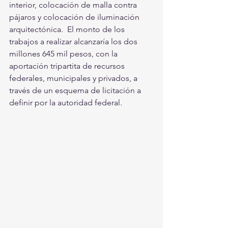
interior, colocación de malla contra 
pájaros y colocación de iluminación 
arquitectónica.  El monto de los 
trabajos a realizar alcanzaría los dos 
millones 645 mil pesos, con la 
aportación tripartita de recursos 
federales, municipales y privados, a 
través de un esquema de licitación a 
definir por la autoridad federal. 