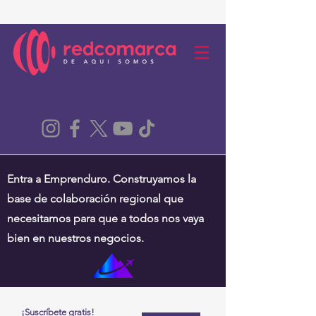
Entra a Emprenduro. Construyamos la
base de colaboración regional que
necesitamos para que a todos nos vaya
bien en nuestros negocios.
¡Suscríbete gratis!