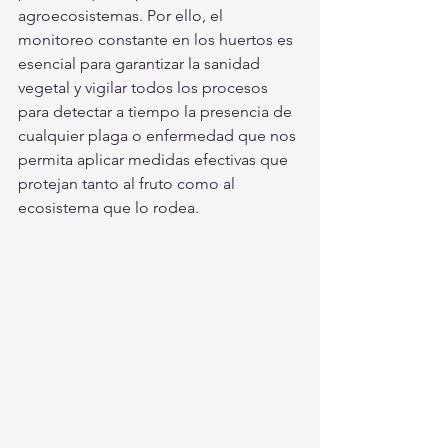
agroecosistemas. Por ello, el 
monitoreo constante en los huertos es 
esencial para garantizar la sanidad 
vegetal y vigilar todos los procesos 
para detectar a tiempo la presencia de 
cualquier plaga o enfermedad que nos 
permita aplicar medidas efectivas que 
protejan tanto al fruto como al 
ecosistema que lo rodea. 