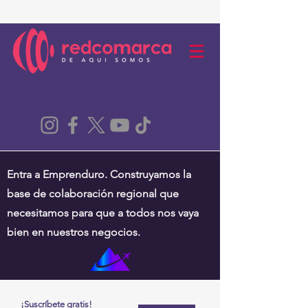
Entra a Emprenduro. Construyamos la
base de colaboración regional que
necesitamos para que a todos nos vaya
bien en nuestros negocios.
¡Suscríbete gratis!