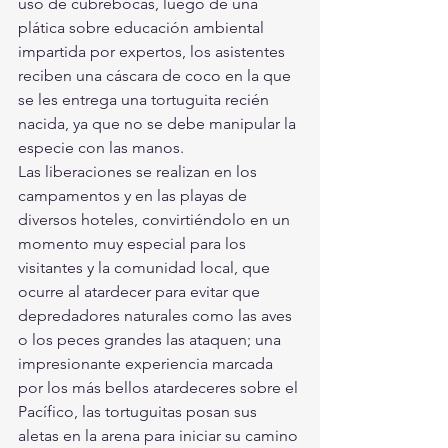
uso de cubrebocas, luego de una 
plática sobre educación ambiental 
impartida por expertos, los asistentes 
reciben una cáscara de coco en la que 
se les entrega una tortuguita recién 
nacida, ya que no se debe manipular la 
especie con las manos.
Las liberaciones se realizan en los 
campamentos y en las playas de 
diversos hoteles, convirtiéndolo en un 
momento muy especial para los 
visitantes y la comunidad local, que 
ocurre al atardecer para evitar que 
depredadores naturales como las aves 
o los peces grandes las ataquen; una 
impresionante experiencia marcada 
por los más bellos atardeceres sobre el 
Pacífico, las tortuguitas posan sus 
aletas en la arena para iniciar su camino 