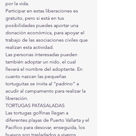
por la vida.
Participar en estas liberaciones es 
gratuito, pero si está en tus 
posibilidades puedes aportar una 
donación económica, para apoyar el 
trabajo de las asociaciones civiles que 
realizan esta actividad.
Las personas interesadas pueden 
también adoptar un nido, el cual 
llevará el nombre del adoptante. En 
cuanto nazcan las pequeñas 
tortuguitas se invita al “padrino” a 
acudir al campamento para realizar la 
liberación.
TORTUGAS PATASALADAS
Las tortugas golfinas llegan a 
diferentes playas de Puerto Vallarta y el 
Pacífico para desovar, enseguida, los 
huevos son trasladados a viveros 