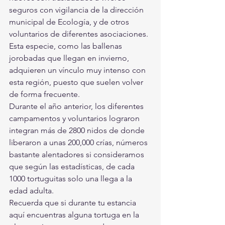
seguros con vigilancia de la dirección 
municipal de Ecología, y de otros 
voluntarios de diferentes asociaciones.
Esta especie, como las ballenas 
jorobadas que llegan en invierno, 
adquieren un vínculo muy intenso con 
esta región, puesto que suelen volver 
de forma frecuente.
Durante el año anterior, los diferentes 
campamentos y voluntarios lograron 
integran más de 2800 nidos de donde 
liberaron a unas 200,000 crías, números 
bastante alentadores si consideramos 
que según las estadísticas, de cada 
1000 tortuguitas solo una llega a la 
edad adulta.
Recuerda que si durante tu estancia 
aquí encuentras alguna tortuga en la 