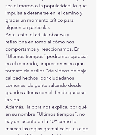
sea el morbo o la popularidad, lo que 
impulsa a detenerse en  el camino y 
grabar un momento crítico para 
alguien en particular.
Ante  esto, el artista observa y 
reflexiona en torno al cómo nos 
comportamos y  reaccionamos. En 
“Últimos tiempos” podremos apreciar 
en el recorrido,  impresiones en gran 
formato de estilos "de videos de baja 
calidad hechos  por ciudadanos 
comunes, de gente saltando desde 
grandes alturas con el  fin de quitarse 
la vida.
Además,  la obra nos explica, por qué 
en su nombre “Ultimos tiempos”, no 
hay un  acento en la “U” como lo 
marcan las reglas gramaticales, es algo 