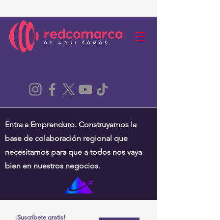
Entra a Emprenduro. Construyamos la
base de colaboración regional que
necesitamos para que a todos nos vaya
bien en nuestros negocios.
¡Suscríbete gratis!