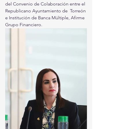
del Convenio de Colaboración entre el 
Republicano Ayuntamiento de  Torreón 
e Institución de Banca Múltiple, Afirme 
Grupo Financiero.