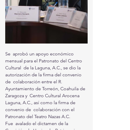
Se  aprobó un apoyo económico 
mensual para el Patronato del Centro 
Cultural  de la Laguna, A.C., se dio la 
autorización de la firma del convenio 
de  colaboración entre el R. 
Ayuntamiento de Torreón, Coahuila de 
Zaragoza y  Centro Cultural Arocena 
Laguna, A.C., así como la firma de 
convenio de  colaboración con el 
Patronato del Teatro Nazas A.C.
Fue  avalado el dictamen de la 