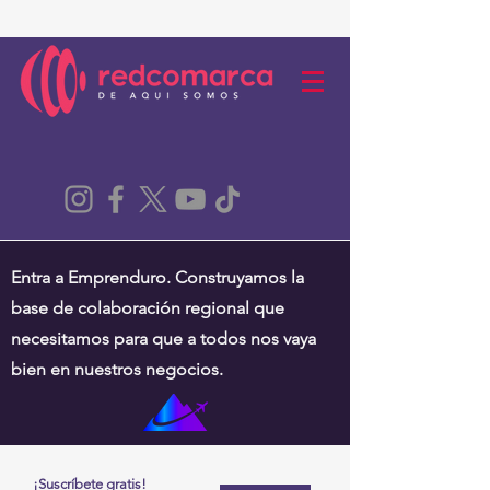
Entra a Emprenduro. Construyamos la
base de colaboración regional que
necesitamos para que a todos nos vaya
bien en nuestros negocios.
¡Suscríbete gratis!