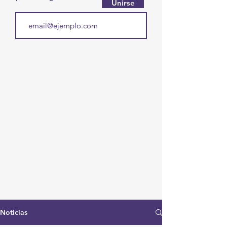
Unirse
Noticias