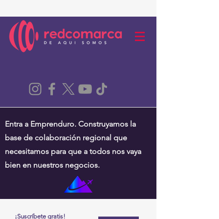
Entra a Emprenduro. Construyamos la
base de colaboración regional que
necesitamos para que a todos nos vaya
bien en nuestros negocios.
¡Suscríbete gratis!