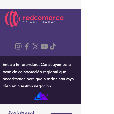
Entra a Emprenduro. Construyamos la
base de colaboración regional que
necesitamos para que a todos nos vaya
bien en nuestros negocios.
¡Suscríbete gratis!