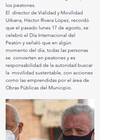
los peatones.
El  director de Vialidad y Movilidad 
Urbana, Héctor Rivera López, recordó  
que el pasado lunes 17 de agosto, se 
celebró el Día Internacional del  
Peatón y señaló que en algún 
momento del día, todas las personas 
se  convierten en peatones y es 
responsabilidad de la autoridad buscar 
la  movilidad sustentable, con acciones 
como las emprendidas por el área de  
Obras Públicas del Municipio. 