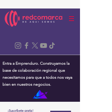
Entra a Emprenduro. Construyamos la
base de colaboración regional que
necesitamos para que a todos nos vaya
bien en nuestros negocios.
¡Suscríbete gratis!