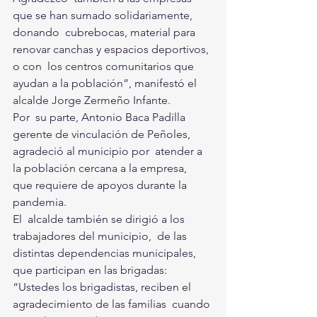
que se han sumado solidariamente, 
donando  cubrebocas, material para 
renovar canchas y espacios deportivos, 
o con  los centros comunitarios que 
ayudan a la población”, manifestó el  
alcalde Jorge Zermeño Infante. 
Por  su parte, Antonio Baca Padilla 
gerente de vinculación de Peñoles,  
agradeció al municipio por  atender a 
la población cercana a la empresa,  
que requiere de apoyos durante la 
pandemia. 
El  alcalde también se dirigió a los 
trabajadores del municipio,  de las  
distintas dependencias municipales, 
que participan en las brigadas:  
“Ustedes los brigadistas, reciben el 
agradecimiento de las familias  cuando 