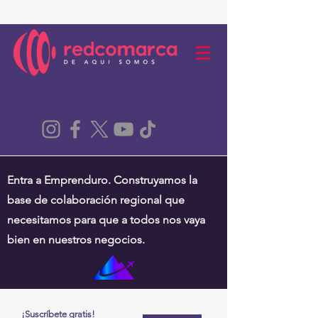
Entra a Emprenduro. Construyamos la
base de colaboración regional que
necesitamos para que a todos nos vaya
bien en nuestros negocios.
¡Suscríbete gratis!