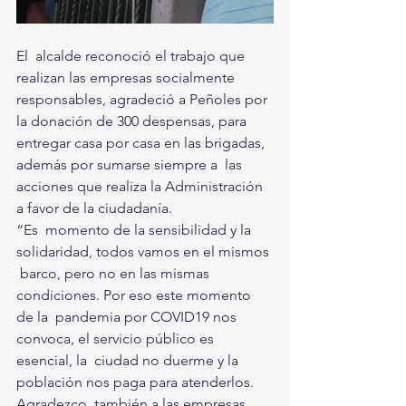
El  alcalde reconoció el trabajo que 
realizan las empresas socialmente  
responsables, agradeció a Peñoles por 
la donación de 300 despensas, para  
entregar casa por casa en las brigadas, 
además por sumarse siempre a  las 
acciones que realiza la Administración 
a favor de la ciudadanía.  
“Es  momento de la sensibilidad y la 
solidaridad, todos vamos en el mismos 
 barco, pero no en las mismas 
condiciones. Por eso este momento 
de la  pandemia por COVID19 nos 
convoca, el servicio público es 
esencial, la  ciudad no duerme y la 
población nos paga para atenderlos. 
Agradezco  también a las empresas 