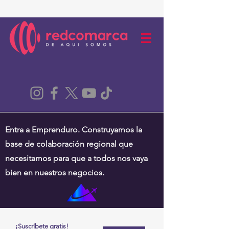
Entra a Emprenduro. Construyamos la
base de colaboración regional que
necesitamos para que a todos nos vaya
bien en nuestros negocios.
¡Suscríbete gratis!