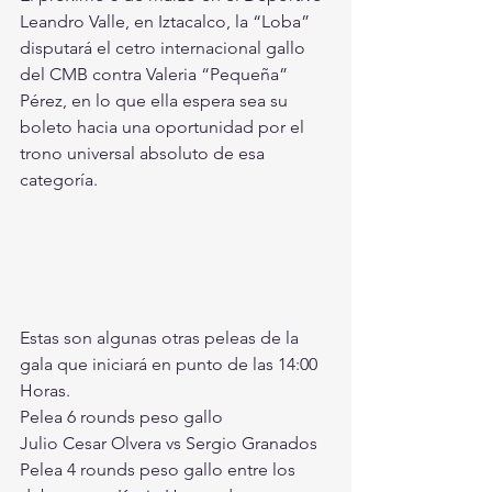
Leandro Valle, en Iztacalco, la “Loba” 
disputará el cetro internacional gallo 
del CMB contra Valeria “Pequeña” 
Pérez, en lo que ella espera sea su 
boleto hacia una oportunidad por el 
trono universal absoluto de esa 
categoría.
Estas son algunas otras peleas de la 
gala que iniciará en punto de las 14:00 
Horas.
Pelea 6 rounds peso gallo 
Julio Cesar Olvera vs Sergio Granados
Pelea 4 rounds peso gallo entre los 