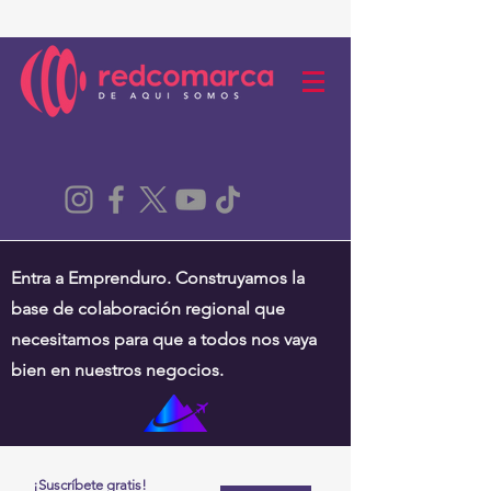
Entra a Emprenduro. Construyamos la
base de colaboración regional que
necesitamos para que a todos nos vaya
bien en nuestros negocios.
¡Suscríbete gratis!