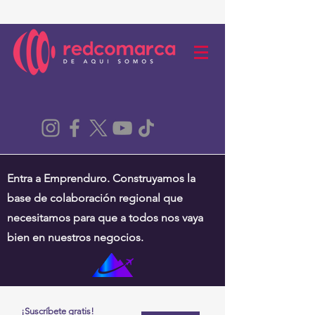
Entra a Emprenduro. Construyamos la
base de colaboración regional que
necesitamos para que a todos nos vaya
bien en nuestros negocios.
¡Suscríbete gratis!