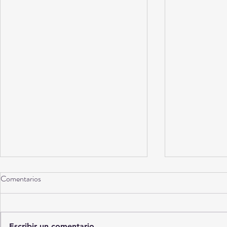
Comentarios
Escribir un comentario...