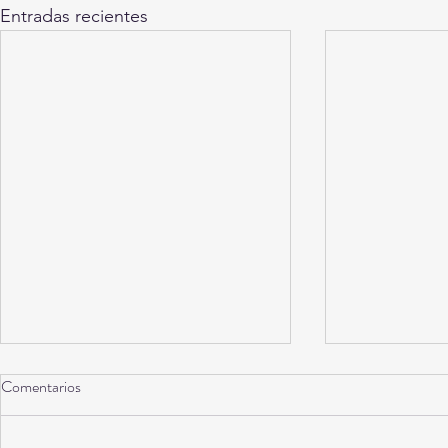
Entradas recientes
Comentarios