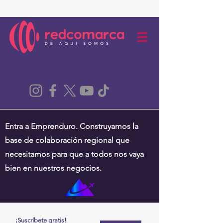
Entra a Emprenduro. Construyamos la
base de colaboración regional que
necesitamos para que a todos nos vaya
bien en nuestros negocios.
¡Suscríbete gratis!