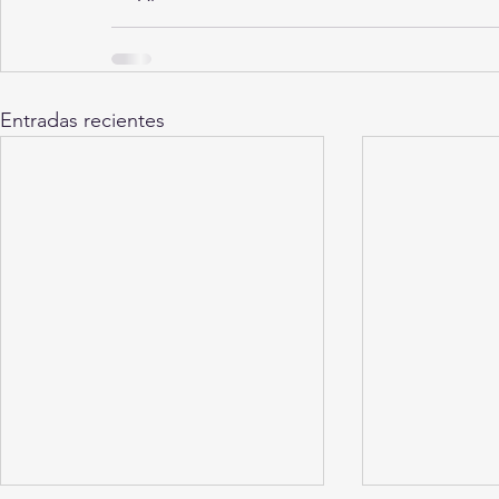
Entradas recientes