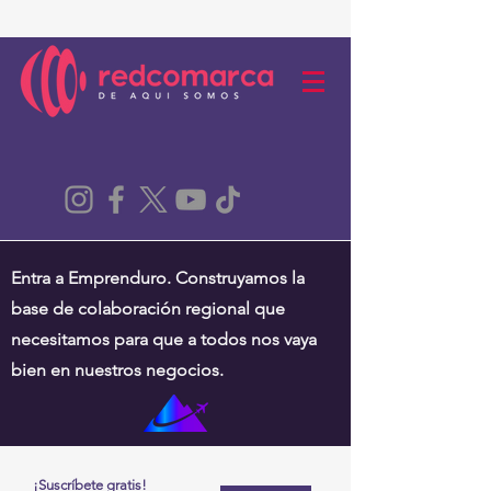
Entra a Emprenduro. Construyamos la
base de colaboración regional que
necesitamos para que a todos nos vaya
bien en nuestros negocios.
¡Suscríbete gratis!