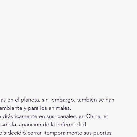
as en el planeta, sin  embargo, también se han 
ambiente y para los animales.
 drásticamente en sus  canales, en China, el 
sde la  aparición de la enfermedad.
nois decidió cerrar  temporalmente sus puertas 