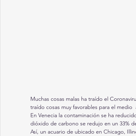
Muchas cosas malas ha traído el Coronaviru
traído cosas muy favorables para el medio  
En Venecia la contaminación se ha reducido
dióxido de carbono se redujo en un 33% de
Así, un acuario de ubicado en Chicago, Illi