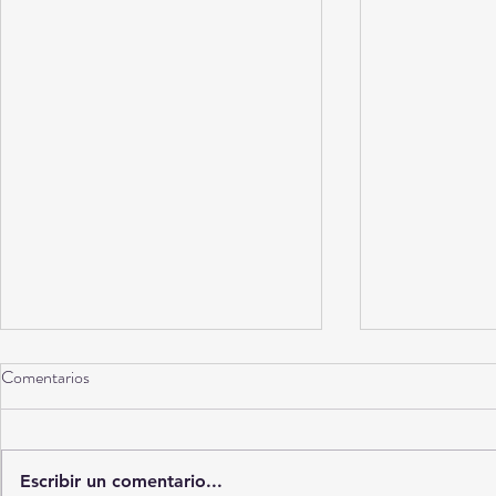
Comentarios
Escribir un comentario...