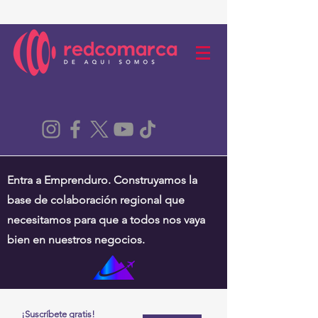
Entra a Emprenduro. Construyamos la
base de colaboración regional que
necesitamos para que a todos nos vaya
bien en nuestros negocios.
¡Suscríbete gratis!