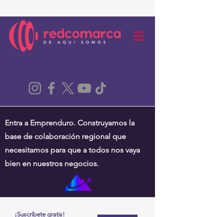
Entra a Emprenduro. Construyamos la
base de colaboración regional que
necesitamos para que a todos nos vaya
bien en nuestros negocios.
¡Suscríbete gratis!