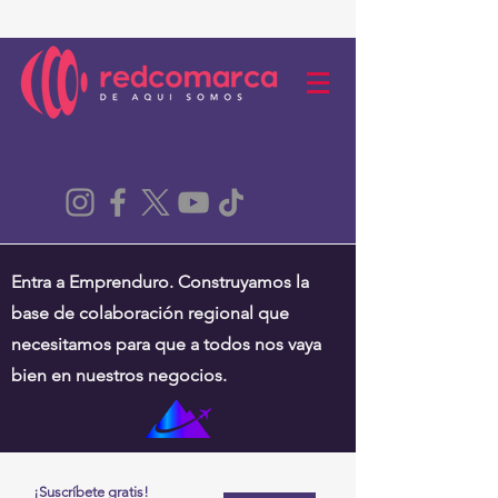
Entra a Emprenduro. Construyamos la
base de colaboración regional que
necesitamos para que a todos nos vaya
bien en nuestros negocios.
¡Suscríbete gratis!