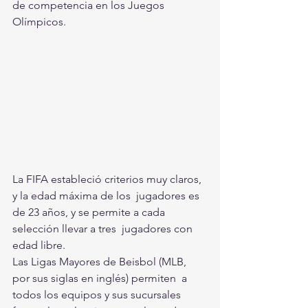
de competencia en los Juegos 
Olímpicos.
La FIFA estableció criterios muy claros, 
y la edad máxima de los  jugadores es 
de 23 años, y se permite a cada 
selección llevar a tres  jugadores con 
edad libre.
Las Ligas Mayores de Beisbol (MLB, 
por sus siglas en inglés) permiten  a 
todos los equipos y sus sucursales 