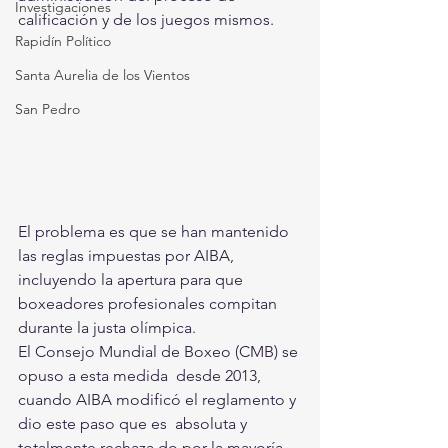
Investigaciones
calificación y de los juegos mismos.
Rapidín Político
Santa Aurelia de los Vientos
San Pedro
El problema es que se han mantenido 
las reglas impuestas por AIBA,  
incluyendo la apertura para que 
boxeadores profesionales compitan  
durante la justa olímpica.
El Consejo Mundial de Boxeo (CMB) se 
opuso a esta medida  desde 2013, 
cuando AIBA modificó el reglamento y 
dio este paso que es  absoluta y 
totalmente rechaza do por la mayoría 