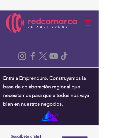
Entra a Emprenduro. Construyamos la
base de colaboración regional que
necesitamos para que a todos nos vaya
bien en nuestros negocios.
¡Suscríbete gratis!