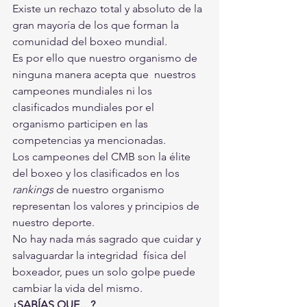
Existe un rechazo total y absoluto de la 
gran mayoría de los que forman la 
comunidad del boxeo mundial.
Es por ello que nuestro organismo de 
ninguna manera acepta que  nuestros 
campeones mundiales ni los 
clasificados mundiales por el  
organismo participen en las 
competencias ya mencionadas.
Los campeones del CMB son la élite 
del boxeo y los clasificados en los 
rankings
 de nuestro organismo 
representan los valores y principios de 
nuestro deporte.
No hay nada más sagrado que cuidar y 
salvaguardar la integridad  física del 
boxeador, pues un solo golpe puede 
cambiar la vida del mismo.
¿SABÍAS QUE…?