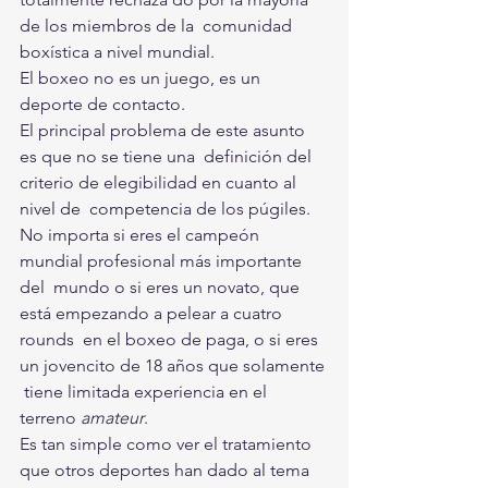
de los miembros de la  comunidad 
boxística a nivel mundial.
El boxeo no es un juego, es un 
deporte de contacto.
El principal problema de este asunto 
es que no se tiene una  definición del 
criterio de elegibilidad en cuanto al 
nivel de  competencia de los púgiles.
No importa si eres el campeón 
mundial profesional más importante 
del  mundo o si eres un novato, que 
está empezando a pelear a cuatro 
rounds  en el boxeo de paga, o si eres 
un jovencito de 18 años que solamente 
 tiene limitada experiencia en el 
terreno 
amateur
.
Es tan simple como ver el tratamiento 
que otros deportes han dado al tema 