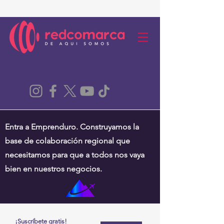
Entra a Emprenduro. Construyamos la
base de colaboración regional que
necesitamos para que a todos nos vaya
bien en nuestros negocios.
¡Suscríbete gratis!