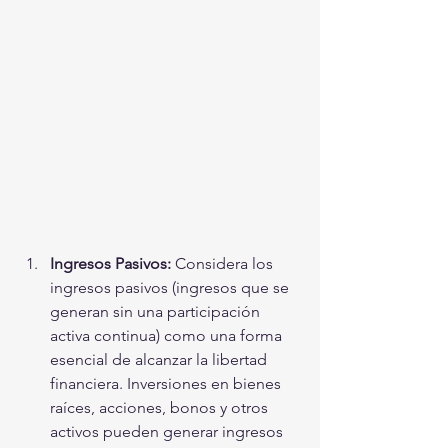
Ingresos Pasivos:
 Considera los 
ingresos pasivos (ingresos que se 
generan sin una participación 
activa continua) como una forma 
esencial de alcanzar la libertad 
financiera. Inversiones en bienes 
raíces, acciones, bonos y otros 
activos pueden generar ingresos 