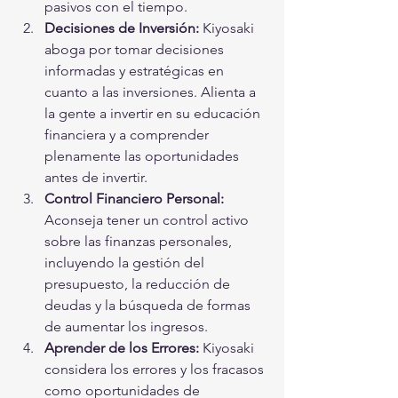
pasivos con el tiempo.
Decisiones de Inversión:
 Kiyosaki 
aboga por tomar decisiones 
informadas y estratégicas en 
cuanto a las inversiones. Alienta a 
la gente a invertir en su educación 
financiera y a comprender 
plenamente las oportunidades 
antes de invertir.
Control Financiero Personal:
Aconseja tener un control activo 
sobre las finanzas personales, 
incluyendo la gestión del 
presupuesto, la reducción de 
deudas y la búsqueda de formas 
de aumentar los ingresos.
Aprender de los Errores:
 Kiyosaki 
considera los errores y los fracasos 
como oportunidades de 