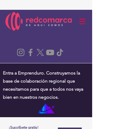
Entra a Emprenduro. Construyamos la
base de colaboración regional que
necesitamos para que a todos nos vaya
bien en nuestros negocios.
¡Suscríbete gratis!