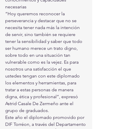
necesarias 
“Hoy queremos reconocer la 
perseverancia y destacar que no se 
necesita tener nada más la intención 
de servir, sino también se requiere 
tener la sensibilidad y saber que todo 
ser humano merece un trato digno, 
sobre todo en una situación tan 
vulnerable como es la vejez. Es para 
nosotros una satisfacción el que 
ustedes tengan con este diplomado 
los elementos y herramientas, para 
tratar a estas personas de manera 
digna, ética y profesional”, expresó 
Astrid Casale De Zermeño ante el 
grupo de graduados. 
Este año el diplomado promovido por 
DIF Torréon, a través del Departamento 