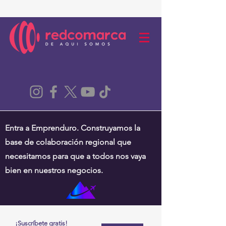
Entra a Emprenduro. Construyamos la
base de colaboración regional que
necesitamos para que a todos nos vaya
bien en nuestros negocios.
¡Suscríbete gratis!