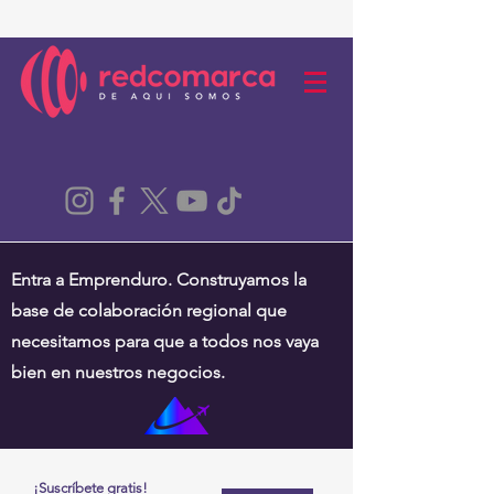
Entra a Emprenduro. Construyamos la
base de colaboración regional que
necesitamos para que a todos nos vaya
bien en nuestros negocios.
¡Suscríbete gratis!