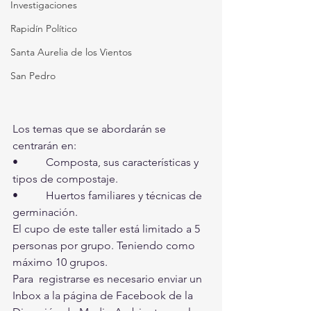
Investigaciones
Rapidín Político
Santa Aurelia de los Vientos
San Pedro
Los temas que se abordarán se 
centrarán en: 
•          Composta, sus características y 
tipos de compostaje. 
•          Huertos familiares y técnicas de 
germinación.
El cupo de este taller está limitado a 5 
personas por grupo. Teniendo como 
máximo 10 grupos.  
Para  registrarse es necesario enviar un 
Inbox a la página de Facebook de la  