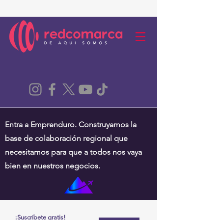
Entra a Emprenduro. Construyamos la
base de colaboración regional que
necesitamos para que a todos nos vaya
bien en nuestros negocios.
¡Suscríbete gratis!