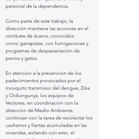
personal de la dependencia.
Como parte de este trabajo, la 
dirección mantiene las acciones en el 
combate de ácaros, conocidos 
como garrapatas, con fumigaciones y 
programas de desparasitación de 
perros y gatos.
En atención a la prevención de los 
padecimientos provocados por el 
mosquito transmisor del dengue, Zika 
y Chikungunya, los equipos de 
Vectores, en coordinación con la 
dirección de Medio Ambiente, 
continúan con la tarea de recolectar los 
cacharros y llantas acumuladas en las 
viviendas, evitando con esto, el 