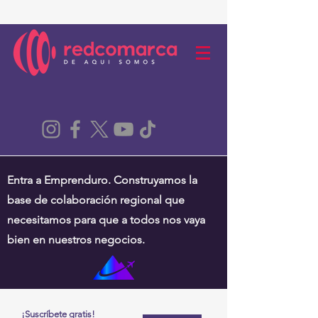
Entra a Emprenduro. Construyamos la
base de colaboración regional que
necesitamos para que a todos nos vaya
bien en nuestros negocios.
¡Suscríbete gratis!