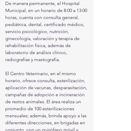
De manera permanente, el Hospital 
Municipal, en un horario de 8:00 a 13:00 
horas, cuenta con consulta general, 
pediátrica, dental, certificado médico, 
servicio psicológico, nutrición, 
ginecología, valoración y terapia de 
rehabilitación física, además de 
laboratorio de análisis clínico, 
radiografías y mastografía.
El Centro Veterinario, en el mismo 
horario, ofrece consulta, esterilización, 
aplicación de vacunas, desparasitación, 
campañas de adopción e incineración 
de restos animales. El área realiza un 
promedio de 100 esterilizaciones 
mensuales; además, brinda apoyo a las 
diferentes direcciones, en brigadas en 
conjunto, con un quirófano móvil y 