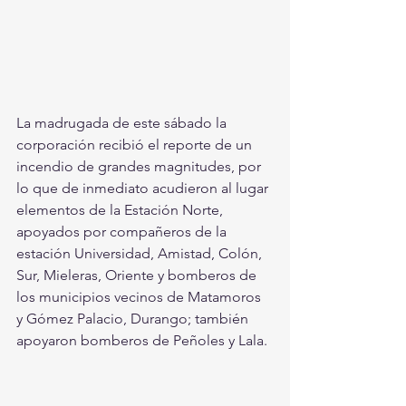
La madrugada de este sábado la 
corporación recibió el reporte de un 
incendio de grandes magnitudes, por 
lo que de inmediato acudieron al lugar 
elementos de la Estación Norte, 
apoyados por compañeros de la 
estación Universidad, Amistad, Colón, 
Sur, Mieleras, Oriente y bomberos de 
los municipios vecinos de Matamoros 
y Gómez Palacio, Durango; también 
apoyaron bomberos de Peñoles y Lala.