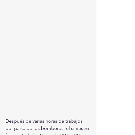
Después de varias horas de trabajos 
por parte de los bomberos, el siniestro 