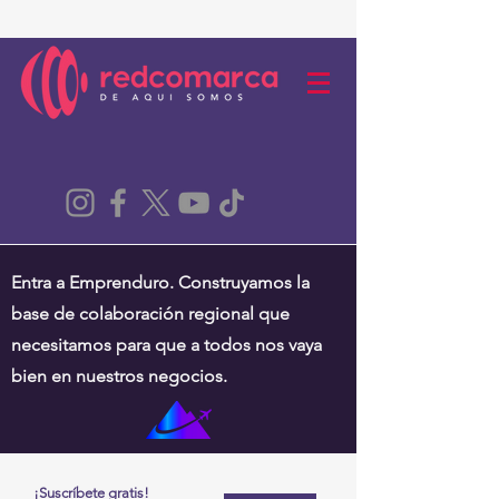
Entra a Emprenduro. Construyamos la
base de colaboración regional que
necesitamos para que a todos nos vaya
bien en nuestros negocios.
¡Suscríbete gratis!