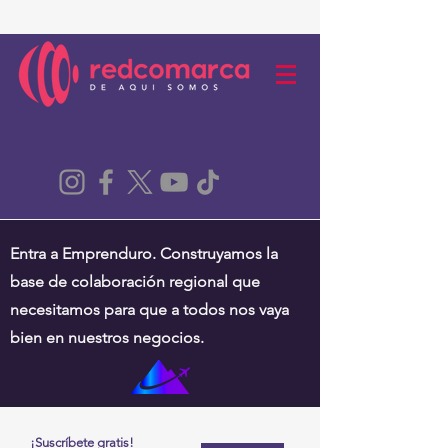
Entra a Emprenduro. Construyamos la
base de colaboración regional que
necesitamos para que a todos nos vaya
bien en nuestros negocios.
¡Suscríbete gratis!