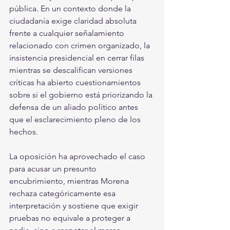
pública. En un contexto donde la 
ciudadanía exige claridad absoluta 
frente a cualquier señalamiento 
relacionado con crimen organizado, la 
insistencia presidencial en cerrar filas 
mientras se descalifican versiones 
críticas ha abierto cuestionamientos 
sobre si el gobierno está priorizando la 
defensa de un aliado político antes 
que el esclarecimiento pleno de los 
hechos.
La oposición ha aprovechado el caso 
para acusar un presunto 
encubrimiento, mientras Morena 
rechaza categóricamente esa 
interpretación y sostiene que exigir 
pruebas no equivale a proteger a 