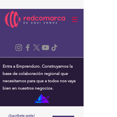
Entra a Emprenduro. Construyamos la
base de colaboración regional que
necesitamos para que a todos nos vaya
bien en nuestros negocios.
¡Suscríbete gratis!