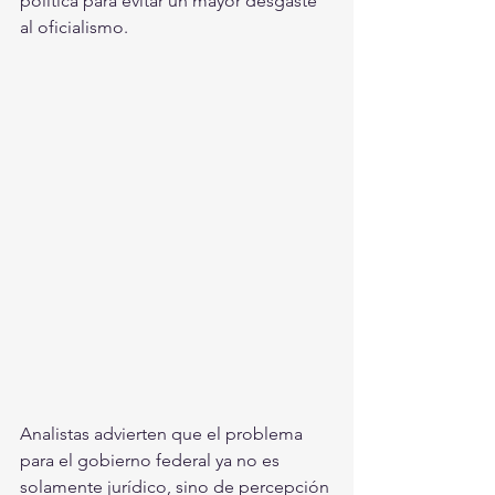
política para evitar un mayor desgaste 
al oficialismo.
Analistas advierten que el problema 
para el gobierno federal ya no es 
solamente jurídico, sino de percepción 