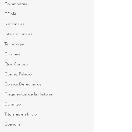
Columnistas
CDMX
Nacionales
Internacionales
Tecnología
Chismes
Qué Curioso
Gómez Palacio
Comics Derechairos
Fragmentos de la Historia
Durango
Titulares en Inicio
Coahuila