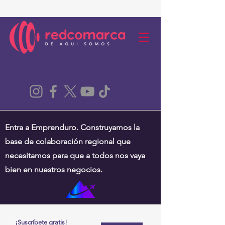
Entra a Emprenduro. Construyamos la
base de colaboración regional que
necesitamos para que a todos nos vaya
bien en nuestros negocios.
¡Suscríbete gratis!