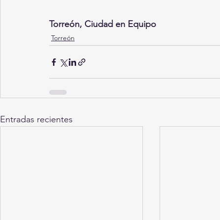
Torreón, Ciudad en Equipo
Torreón
Entradas recientes