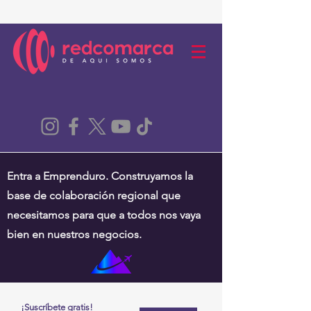
Entra a Emprenduro. Construyamos la
base de colaboración regional que
necesitamos para que a todos nos vaya
bien en nuestros negocios.
¡Suscríbete gratis!