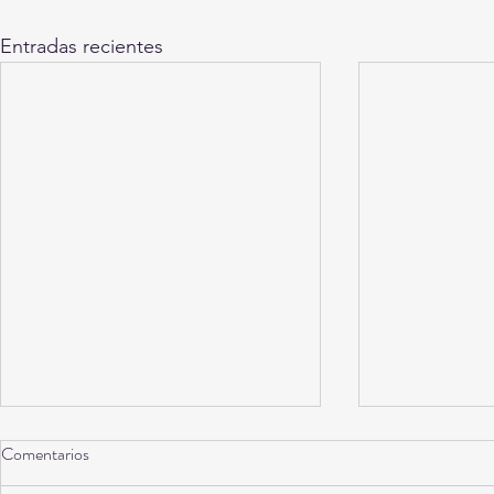
Entradas recientes
Comentarios