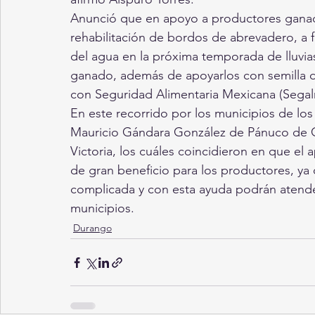
Anunció que en apoyo a productores ganadero
rehabilitación de bordos de abrevadero, a 
del agua en la próxima temporada de lluvi
ganado, además de apoyarlos con semilla de f
con Seguridad Alimentaria Mexicana (Segal
En este recorrido por los municipios de los 
Mauricio Gándara González de Pánuco de 
Victoria, los cuáles coincidieron en que el
de gran beneficio para los productores, ya
complicada y con esta ayuda podrán atende
municipios.
Durango