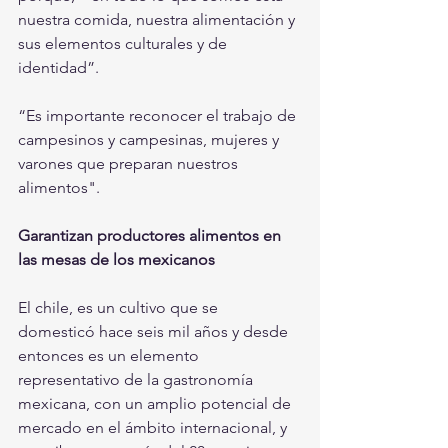
nuestra comida, nuestra alimentación y 
sus elementos culturales y de 
identidad”.
“Es importante reconocer el trabajo de 
campesinos y campesinas, mujeres y 
varones que preparan nuestros 
alimentos".
Garantizan productores alimentos en 
las mesas de los mexicanos
El chile, es un cultivo que se 
domesticó hace seis mil años y desde 
entonces es un elemento 
representativo de la gastronomía 
mexicana, con un amplio potencial de 
mercado en el ámbito internacional, y 