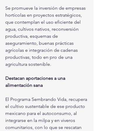
Se promueve la inversión de empresas 
hortícolas en proyectos estratégicos, 
que contemplan el uso eficiente del 
agua, cultivos nativos, reconversión 
productiva, esquemas de 
aseguramiento, buenas prácticas 
agrícolas e integración de cadenas 
productivas, todo en pro de una 
agricultura sostenible.
Destacan aportaciones a una 
alimentación sana
El Programa Sembrando Vida, recupera 
el cultivo sustentable de ese producto 
mexicano para el autoconsumo, al 
integrarse en la milpa y en viveros 
comunitarios, con lo que se rescatan 