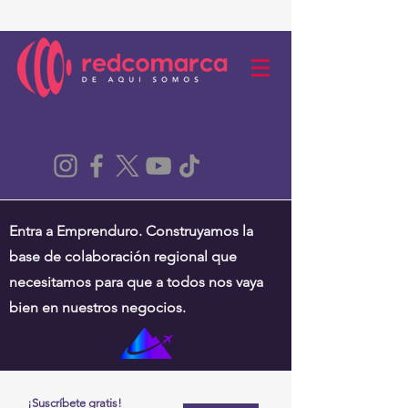
Entra a Emprenduro. Construyamos la
base de colaboración regional que
necesitamos para que a todos nos vaya
bien en nuestros negocios.
¡Suscríbete gratis!