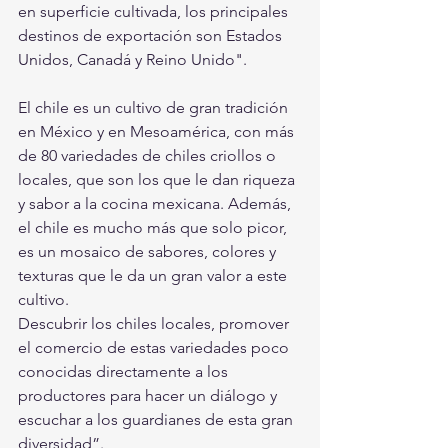
en superficie cultivada, los principales 
destinos de exportación son Estados 
Unidos, Canadá y Reino Unido".
El chile es un cultivo de gran tradición 
en México y en Mesoamérica, con más 
de 80 variedades de chiles criollos o 
locales, que son los que le dan riqueza 
y sabor a la cocina mexicana. Además, 
el chile es mucho más que solo picor, 
es un mosaico de sabores, colores y 
texturas que le da un gran valor a este 
cultivo.
Descubrir los chiles locales, promover 
el comercio de estas variedades poco 
conocidas directamente a los 
productores para hacer un diálogo y 
escuchar a los guardianes de esta gran 
diversidad”.