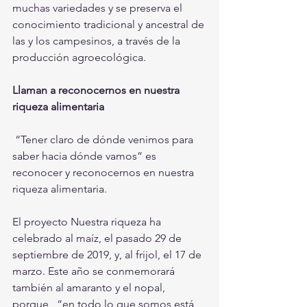
muchas variedades y se preserva el 
conocimiento tradicional y ancestral de 
las y los campesinos, a través de la 
producción agroecológica.
Llaman a reconocernos en nuestra 
riqueza alimentaria
 “Tener claro de dónde venimos para 
saber hacia dónde vamos” es 
reconocer y reconocernos en nuestra 
riqueza alimentaria.
El proyecto Nuestra riqueza ha 
celebrado al maíz, el pasado 29 de 
septiembre de 2019, y, al frijol, el 17 de 
marzo. Este año se conmemorará 
también al amaranto y el nopal, 
porque,  “en todo lo que somos está 