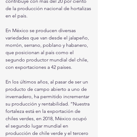
contribuye con más del 20 por ciento 
de la producción nacional de hortalizas 
en el país.
En México se producen diversas 
variedades que van desde el jalapeño, 
morrón, serrano, poblano y habanero, 
que posicionan al país como el 
segundo productor mundial del chile, 
con exportaciones a 42 países.
En los últimos años, al pasar de ser un 
producto de campo abierto a uno de 
invernadero, ha permitido incrementar 
su producción y rentabilidad. “Nuestra 
fortaleza está en la exportación de 
chiles verdes, en 2018, México ocupó 
el segundo lugar mundial en 
producción de chile verde y el tercero 