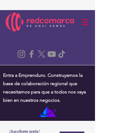
Entra a Emprenduro. Construyamos la
base de colaboración regional que
necesitamos para que a todos nos vaya
bien en nuestros negocios.
¡Suscríbete gratis!