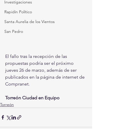
Investigaciones
Rapidín Político
Santa Aurelia de los Vientos
San Pedro
El fallo tras la recepción de las 
propuestas podría ser el próximo 
jueves 26 de marzo, además de ser 
publicados en la página de internet de 
Compranet.
Torreón Ciudad en Equipo
Torreón