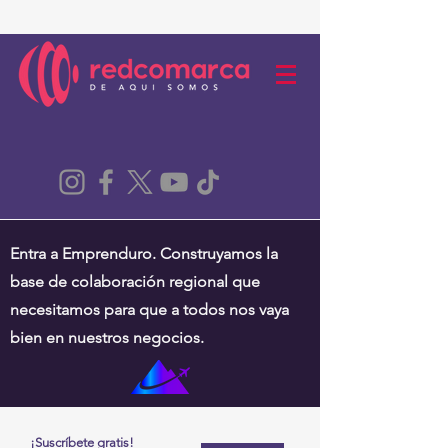
Entra a Emprenduro. Construyamos la
base de colaboración regional que
necesitamos para que a todos nos vaya
bien en nuestros negocios.
¡Suscríbete gratis!