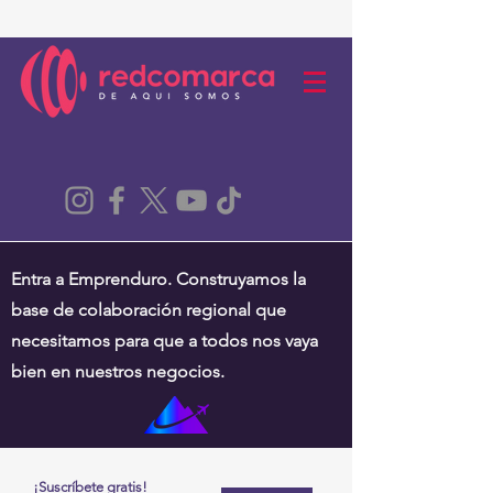
Entra a Emprenduro. Construyamos la
base de colaboración regional que
necesitamos para que a todos nos vaya
bien en nuestros negocios.
¡Suscríbete gratis!