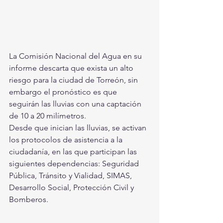
La Comisión Nacional del Agua en su 
informe descarta que exista un alto 
riesgo para la ciudad de Torreón, sin 
embargo el pronóstico es que 
seguirán las lluvias con una captación 
de 10 a 20 milímetros.
Desde que inician las lluvias, se activan 
los protocolos de asistencia a la 
ciudadanía, en las que participan las 
siguientes dependencias: Seguridad 
Pública, Tránsito y Vialidad, SIMAS, 
Desarrollo Social, Protección Civil y 
Bomberos.