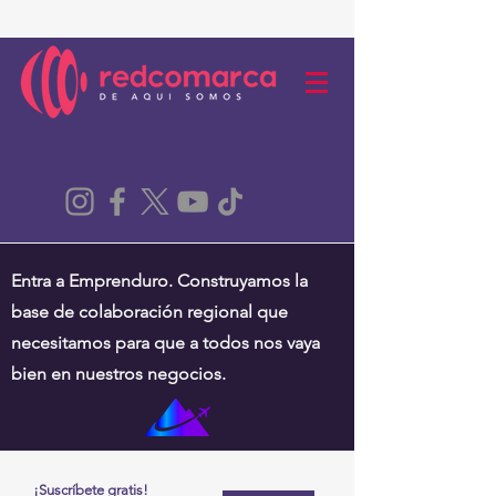
Entra a Emprenduro. Construyamos la
base de colaboración regional que
necesitamos para que a todos nos vaya
bien en nuestros negocios.
¡Suscríbete gratis!