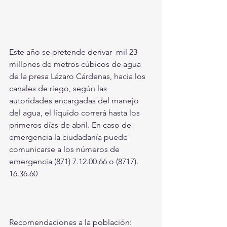
Este año se pretende derivar  mil 23 
millones de metros cúbicos de agua 
de la presa Lázaro Cárdenas, hacia los 
canales de riego, según las 
autoridades encargadas del manejo 
del agua, el líquido correrá hasta los 
primeros días de abril. En caso de 
emergencia la ciudadanía puede 
comunicarse a los números de 
emergencia (871) 7.12.00.66 o (8717). 
16.36.60
Recomendaciones a la población: