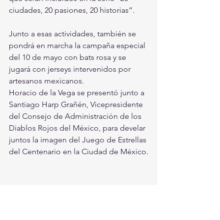
ciudades, 20 pasiones, 20 historias”.
Junto a esas actividades, también se 
pondrá en marcha la campaña especial 
del 10 de mayo con bats rosa y se 
jugará con jerseys intervenidos por 
artesanos mexicanos.
Horacio de la Vega se presentó junto a 
Santiago Harp Grañén, Vicepresidente 
del Consejo de Administración de los 
Diablos Rojos del México, para develar 
juntos la imagen del Juego de Estrellas 
del Centenario en la Ciudad de México.