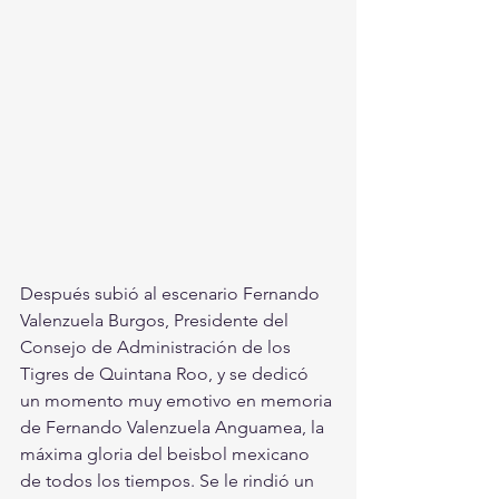
Después subió al escenario Fernando 
Valenzuela Burgos, Presidente del 
Consejo de Administración de los 
Tigres de Quintana Roo, y se dedicó 
un momento muy emotivo en memoria 
de Fernando Valenzuela Anguamea, la 
máxima gloria del beisbol mexicano 
de todos los tiempos. Se le rindió un 