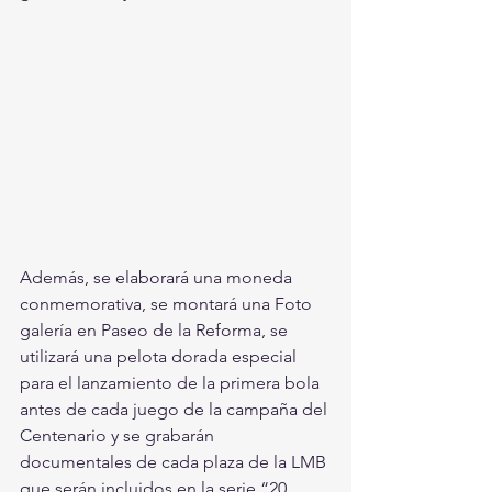
Además, se elaborará una moneda 
conmemorativa, se montará una Foto 
galería en Paseo de la Reforma, se 
utilizará una pelota dorada especial 
para el lanzamiento de la primera bola 
antes de cada juego de la campaña del 
Centenario y se grabarán 
documentales de cada plaza de la LMB 
que serán incluidos en la serie “20 