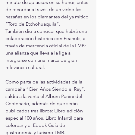
minuto de aplausos en su honor, antes 
de recordar a través de un video las 
hazañas en los diamantes del ya mítico 
“Toro de Etchohuaquila”.
También dio a conocer que habrá una 
colaboración histórica con Peanuts, a 
través de mercancía oficial de la LMB: 
una alianza que lleva a la liga a 
integrarse con una marca de gran 
relevancia cultural.
Como parte de las actividades de la 
campaña “Cien Años Siendo el Rey”, 
saldrá a la venta el Álbum Panini del 
Centenario, además de que serán 
publicados tres libros: Libro edición 
especial 100 años, Libro Infantil para 
colorear y el Ebook Guía de 
gastronomía y turismo LMB.