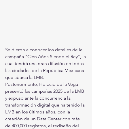
Se dieron a conocer los detalles de la 
campaña "Cien Años Siendo el Rey", la 
cual tendrá una gran difusión en todas 
las ciudades de la República Mexicana 
que abarca la LMB.
Posteriormente, Horacio de la Vega 
presentó las campañas 2025 de la LMB 
y expuso ante la concurrencia la 
transformación digital que ha tenido la 
LMB en los últimos años, con la 
creación de un Data Center con más 
de 400,000 registros, el rediseño del 