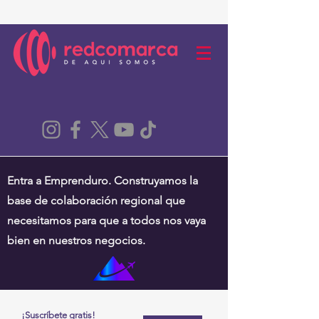
Entra a Emprenduro. Construyamos la
base de colaboración regional que
necesitamos para que a todos nos vaya
bien en nuestros negocios.
¡Suscríbete gratis!