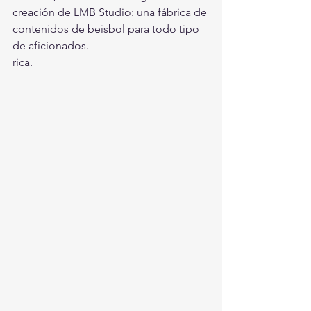
creación de LMB Studio: una fábrica de 
contenidos de beisbol para todo tipo 
de aficionados.
rica.