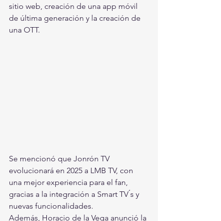
sitio web, creación de una app móvil 
de última generación y la creación de 
una OTT.
Se mencionó que Jonrón TV 
evolucionará en 2025 a LMB TV, con 
una mejor experiencia para el fan, 
gracias a la integración a Smart TV ́s y 
nuevas funcionalidades.
Además, Horacio de la Vega anunció la 