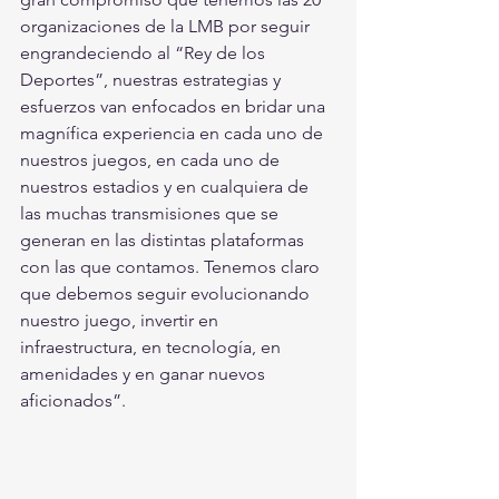
organizaciones de la LMB por seguir 
engrandeciendo al “Rey de los 
Deportes”, nuestras estrategias y 
esfuerzos van enfocados en bridar una 
magnífica experiencia en cada uno de 
nuestros juegos, en cada uno de 
nuestros estadios y en cualquiera de 
las muchas transmisiones que se 
generan en las distintas plataformas 
con las que contamos. Tenemos claro 
que debemos seguir evolucionando 
nuestro juego, invertir en 
infraestructura, en tecnología, en 
amenidades y en ganar nuevos 
aficionados”.