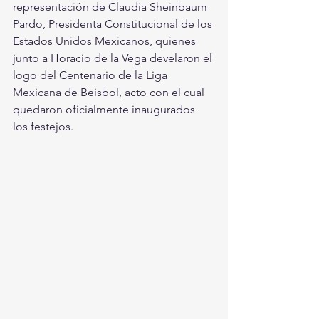
representación de Claudia Sheinbaum 
Pardo, Presidenta Constitucional de los 
Estados Unidos Mexicanos, quienes 
junto a Horacio de la Vega develaron el 
logo del Centenario de la Liga 
Mexicana de Beisbol, acto con el cual 
quedaron oficialmente inaugurados 
los festejos.