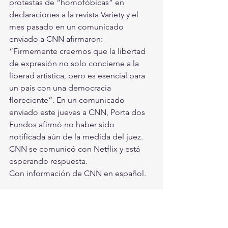
protestas de “homofóbicas” en 
declaraciones a la revista Variety y el 
mes pasado en un comunicado 
enviado a CNN afirmaron: 
“Firmemente creemos que la libertad 
de expresión no solo concierne a la 
liberad artística, pero es esencial para 
un país con una democracia 
floreciente”. En un comunicado 
enviado este jueves a CNN, Porta dos 
Fundos afirmó no haber sido 
notificada aún de la medida del juez. 
CNN se comunicó con Netflix y está 
esperando respuesta.  
Con información de CNN en español.
Entretenimiento