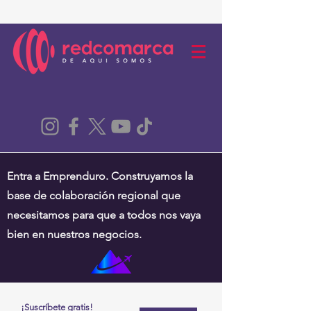
Entra a Emprenduro. Construyamos la
base de colaboración regional que
necesitamos para que a todos nos vaya
bien en nuestros negocios.
¡Suscríbete gratis!