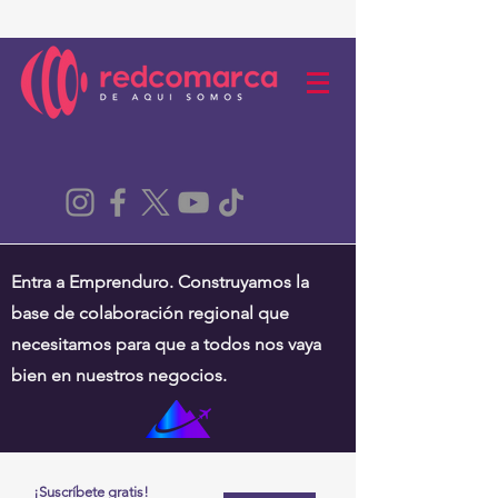
Entra a Emprenduro. Construyamos la
base de colaboración regional que
necesitamos para que a todos nos vaya
bien en nuestros negocios.
¡Suscríbete gratis!