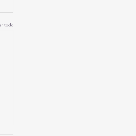
er todo