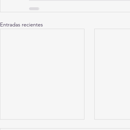
Entradas recientes