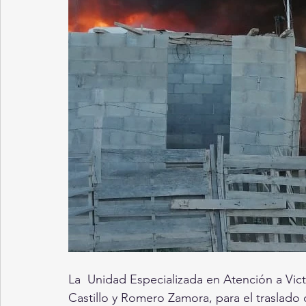
La  Unidad Especializada en Atención a Vict
Castillo y Romero Zamora, para el traslado 