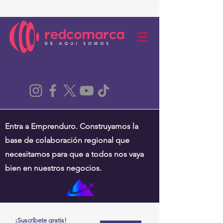
Entra a Emprenduro. Construyamos la
base de colaboración regional que
necesitamos para que a todos nos vaya
bien en nuestros negocios.
¡Suscríbete gratis!