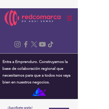
Entra a Emprenduro. Construyamos la
base de colaboración regional que
necesitamos para que a todos nos vaya
bien en nuestros negocios.
¡Suscríbete gratis!