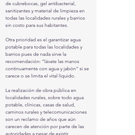
de cubrebocas, gel antibacterial, 
sanitizantes y material de limpieza en 
todas las localidades rurales y barrios 
sin costo para sus habitantes.
Otra prioridad es el garantizar agua 
potable para todas las localidades y 
barrios pues de nada sirve la 
recomendación: “lávate las manos 
continuamente con agua y jabón” si se 
carece o se limita el vital líquido.
La realización de obra pública en 
localidades rurales, sobre todo agua 
potable, clínicas, casas de salud, 
caminos rurales y telecomunicaciones 
son un reclamo de años que aún 
carecen de atención por parte de las 
autoridades a pesar de existir 