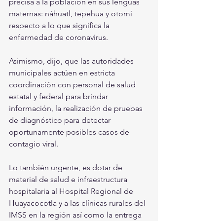
precisa a la población en sus lenguas 
maternas: náhuatl, tepehua y otomí 
respecto a lo que significa la 
enfermedad de coronavirus.
Asimismo, dijo, que las autoridades 
municipales actúen en estricta 
coordinación con personal de salud 
estatal y federal para brindar 
información, la realización de pruebas 
de diagnóstico para detectar 
oportunamente posibles casos de 
contagio viral.
Lo también urgente, es dotar de 
material de salud e infraestructura 
hospitalaria al Hospital Regional de 
Huayacocotla y a las clínicas rurales del 
IMSS en la región así como la entrega 