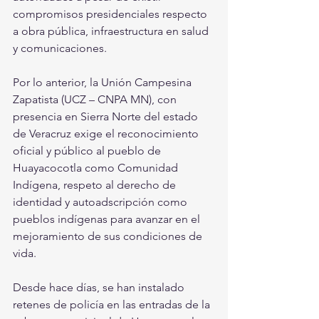
compromisos presidenciales respecto 
a obra pública, infraestructura en salud 
y comunicaciones.
Por lo anterior, la Unión Campesina 
Zapatista (UCZ – CNPA MN), con 
presencia en Sierra Norte del estado 
de Veracruz exige el reconocimiento 
oficial y público al pueblo de 
Huayacocotla como Comunidad 
Indígena, respeto al derecho de 
identidad y autoadscripción como 
pueblos indígenas para avanzar en el 
mejoramiento de sus condiciones de 
vida. 
Desde hace días, se han instalado 
retenes de policía en las entradas de la 